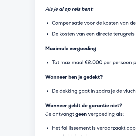
Als je
al op reis bent
:
Compensatie voor de kosten van de 
De kosten van een directe terugreis
Maximale vergoeding
Tot maximaal €2.000 per persoon pe
Wanneer ben je gedekt?
De dekking gaat in zodra je de vluc
Wanneer geldt de garantie niet?
Je ontvangt
geen
vergoeding als:
Het faillissement is veroorzaakt doo