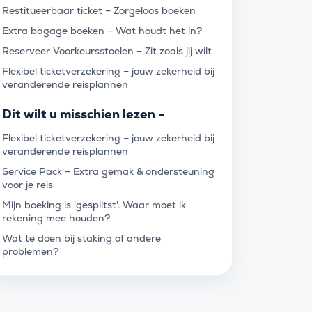
Restitueerbaar ticket – Zorgeloos boeken
Extra bagage boeken – Wat houdt het in?
Reserveer Voorkeursstoelen – Zit zoals jij wilt
Flexibel ticketverzekering – jouw zekerheid bij
veranderende reisplannen
Dit wilt u misschien lezen -
Flexibel ticketverzekering – jouw zekerheid bij
veranderende reisplannen
Service Pack – Extra gemak & ondersteuning
voor je reis
Mijn boeking is 'gesplitst'. Waar moet ik
rekening mee houden?
Wat te doen bij staking of andere
problemen?